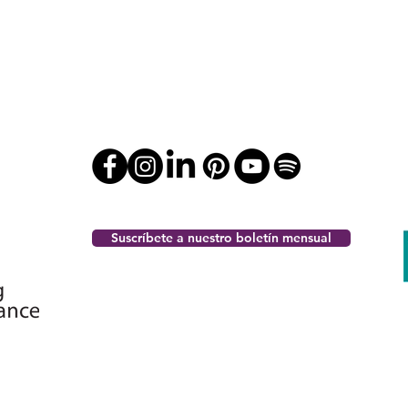
Suscríbete a nuestro boletín mensual