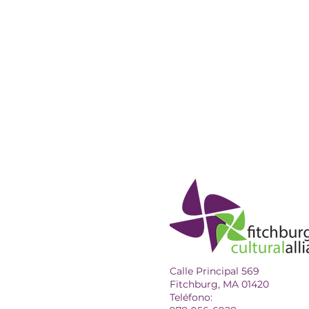
Calle Principal 569
Fitchburg, MA 01420
Teléfono: