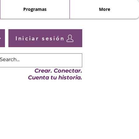
Programas
More
Iniciar sesión
Crear. Conectar.
Cuenta tu historia.