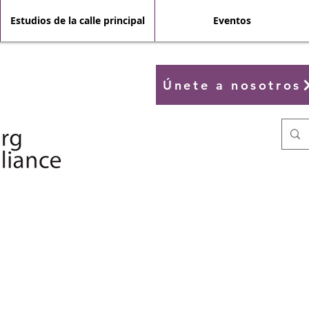
Estudios de la calle principal
Eventos
Únete a nosotros