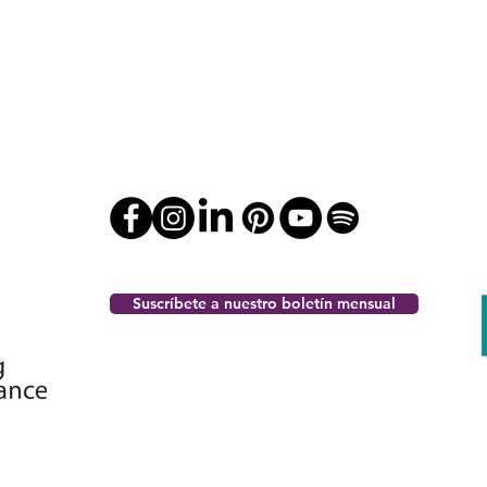
Suscríbete a nuestro boletín mensual