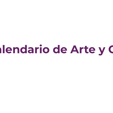
lendario de Arte y 