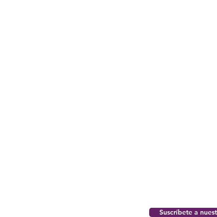
Suscríbete a nues