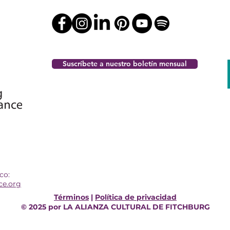
Suscríbete a nuestro boletín mensual
co:
ce.org
Términos
|
Política de privacidad
© 2025 por LA ALIANZA CULTURAL DE FITCHBURG