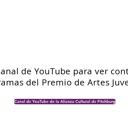
canal de YouTube para ver con
ramas del Premio de Artes Juve
Canal de YouTube de la Alianza Cultural de Fitchburg