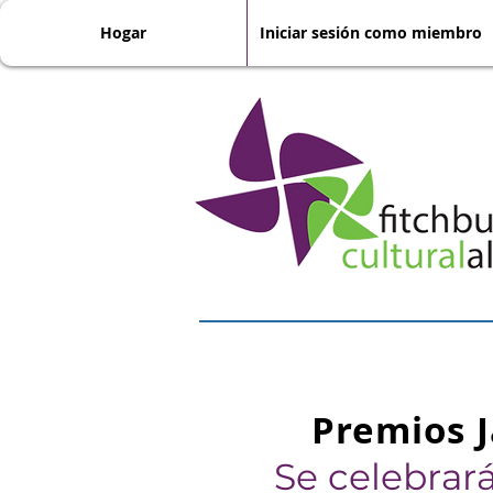
Hogar
Iniciar sesión como miembro
Premios J
Se celebrar