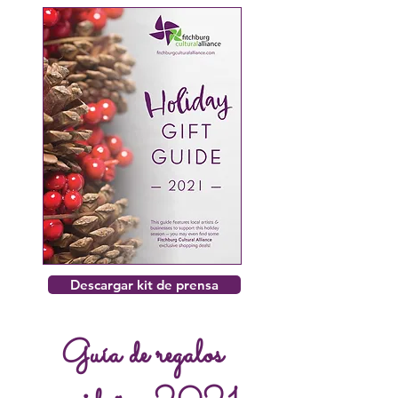
Descargar kit de prensa
Guía de regalos