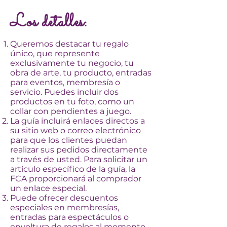
Los detalles:
Queremos destacar tu regalo
único, que represente
exclusivamente tu negocio, tu
obra de arte, tu producto, entradas
para eventos, membresía o
servicio. Puedes incluir dos
productos en tu foto, como un
collar con pendientes a juego.
La guía incluirá enlaces directos a
su sitio web o correo electrónico
para que los clientes puedan
realizar sus pedidos directamente
a través de usted. Para solicitar un
artículo específico de la guía, la
FCA proporcionará al comprador
un enlace especial.
Puede ofrecer descuentos
especiales en membresías,
entradas para espectáculos o
envoltura de regalos al momento