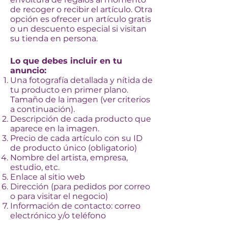
de recoger o recibir el artículo. Otra
opción es ofrecer un artículo gratis
o un descuento especial si visitan
su tienda en persona.
Lo que debes incluir en tu
anuncio:
Una fotografía detallada y nítida de
tu producto en primer plano.
Tamaño de la imagen (ver criterios
a continuación).
Descripción de cada producto que
aparece en la imagen.
Precio de cada artículo con su ID
de producto único (obligatorio)
Nombre del artista, empresa,
estudio, etc.
Enlace al sitio web
Dirección (para pedidos por correo
o para visitar el negocio)
Información de contacto: correo
electrónico y/o teléfono