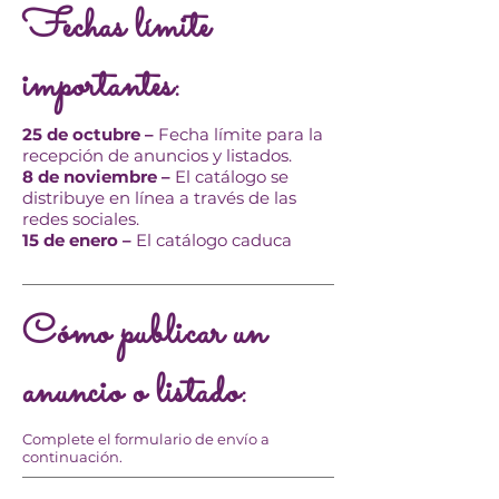
Fechas límite
importantes:
25 de octubre –
Fecha límite para la
recepción de anuncios y listados.
8 de noviembre –
El catálogo se
distribuye en línea a través de las
redes sociales.
15 de enero –
El catálogo caduca
Cómo publicar un
anuncio o listado:
Complete el formulario de envío a
continuación.