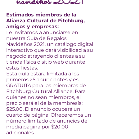
navideños 2021
Estimados miembros de la
Alianza Cultural de Fitchburg,
amigos y empresas:
Le invitamos a anunciarse en
nuestra Guía de Regalos
Navideños 2021, un catálogo digital
interactivo que dará visibilidad a su
negocio atrayendo clientes a su
tienda física o sitio web durante
estas fiestas.
Esta guía estará limitada a los
primeros 25 anunciantes y es
GRATUITA para los miembros de
Fitchburg Cultural Alliance. Para
quienes no sean miembros, el
precio será el de la membresía:
$25.00. El anuncio ocupará un
cuarto de página. Ofreceremos un
número limitado de anuncios de
media página por $20.00
adicionales.