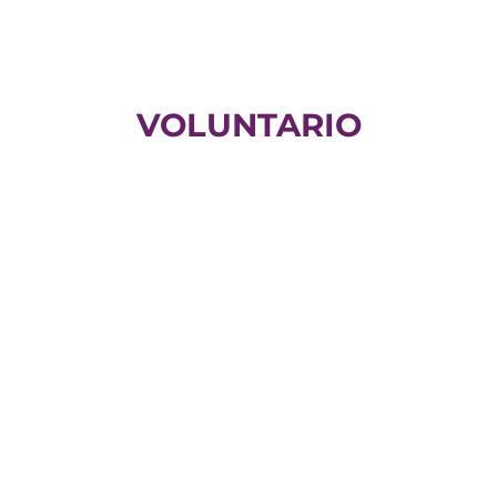
VOLUNTARIO