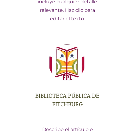
incluye cualquier detalle
relevante. Haz clic para
editar el texto.
BIBLIOTECA PÚBLICA DE
FITCHBURG
Describe el artículo e