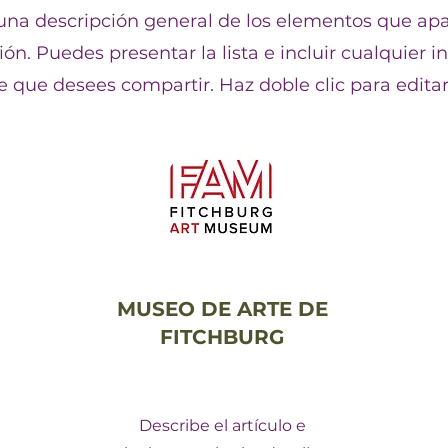
na descripción general de los elementos que ap
ón. Puedes presentar la lista e incluir cualquier 
e que desees compartir. Haz doble clic para editar 
MUSEO DE ARTE DE
FITCHBURG
Describe el artículo e