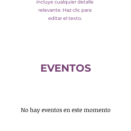
incluye cualquier detalle
relevante. Haz clic para
editar el texto.
EVENTOS
No hay eventos en este momento