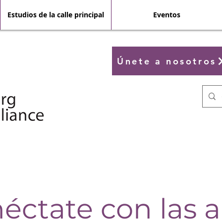
Estudios de la calle principal
Eventos
Únete a nosotros
éctate con las a