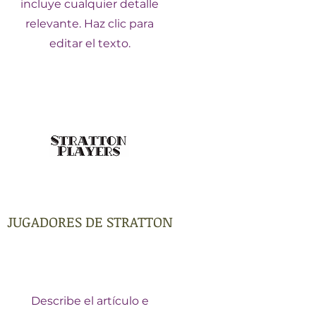
incluye cualquier detalle
relevante. Haz clic para
editar el texto.
JUGADORES DE STRATTON
Describe el artículo e