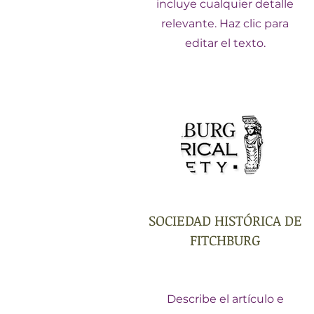
incluye cualquier detalle
relevante. Haz clic para
editar el texto.
SOCIEDAD HISTÓRICA DE
FITCHBURG
Describe el artículo e