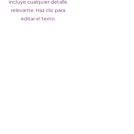
incluye cualquier detalle
relevante. Haz clic para
editar el texto.