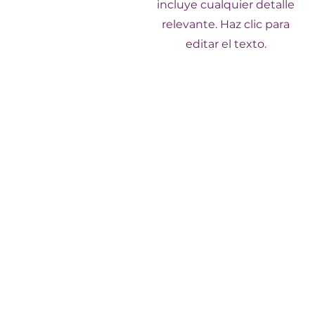
incluye cualquier detalle
relevante. Haz clic para
editar el texto.