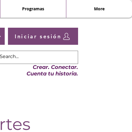
Programas
More
Iniciar sesión
Crear. Conectar.
Cuenta tu historia.
rtes